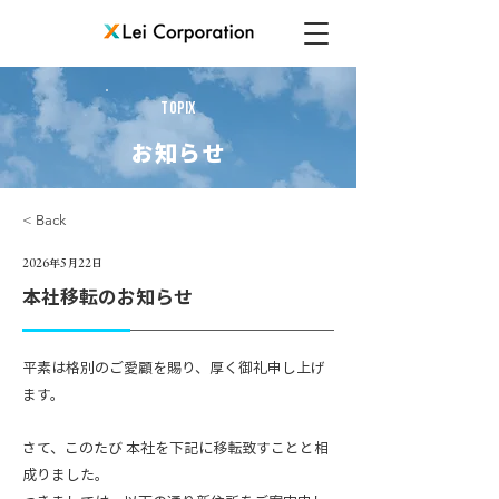
TOPIX
お知らせ
< Back
2026年5月22日
本社移転のお知らせ
平素は格別のご愛顧を賜り、厚く御礼申し上げ
ます。
さて、このたび 本社を下記に移転致すことと相
成りました。