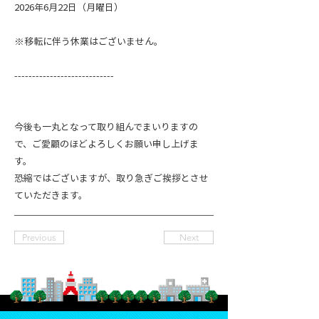
2026年6月22日（月曜日）
※移転に伴う休業はございません。
----------------------------
今後も一丸となって取り組んでまいりますの
で、ご愛顧のほどよろしくお願い申し上げま
す。
恐縮ではございますが、取り急ぎご挨拶とさせ
ていただきます。
Previous
Next