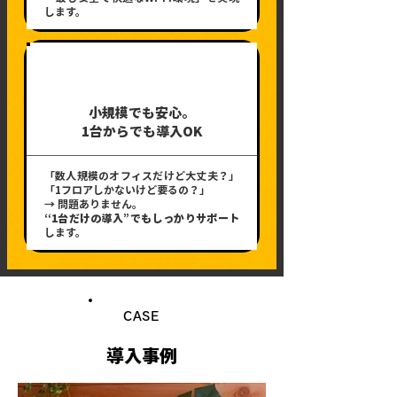
します。
03
小規模でも安心。
1台からでも導入OK
「数人規模のオフィスだけど大丈夫？」
「1フロアしかないけど要るの？」
→ 問題ありません。
“1台だけの導入”でもしっかりサポート
します。
CASE
導入事例