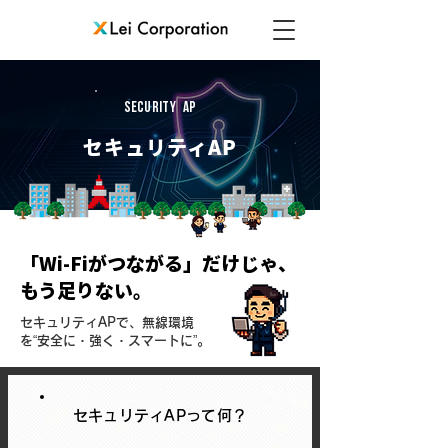
security ap
セキュリティAP
「Wi-Fiがつながる」だけじゃ、
もう足りない。
セキュリティAPで、無線環境
を“安全に・強く・スマートに”。
セキュリティAPって何？