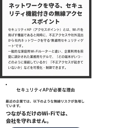
ネットワークを守る、セキュ
リティ機能付きの無線アクセ
スポイント
セキュリティAP（アクセスポイント）とは、Wi-Fiを
飛ばす機器であると同時に、不正アクセスや社外流出
から社内ネットワークを守る“無線用セキュリティゲ
ート”です。
一般的な家庭用Wi-Fiルーターと違い、企業利用を前
提に設計された業務用モデルで、「どの端末がいつ・
どのように接続しているか」「不正アクセスが起きて
いないか」などを可視化・制御できます。
セキュリティAPが必要な理由
最近の企業では、以下のような無線リスクが急増し
ています。
つながるだけのWi-Fiでは、
会社を守れません。